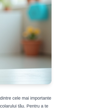
dintre cele mai importante
școlarului tău. Pentru a te