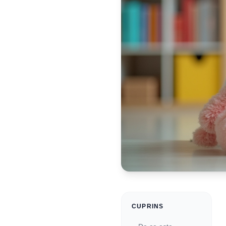
CUPRINS