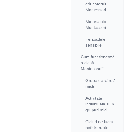
educatorului
Montessori
Materialele
Montessori
Perioadele
sensibile
Cum funcționează
o clasă
Montessori?
Grupe de vârstă
mixte
Activitate
individuală și în
grupuri mici
Cicluri de lucru
neîntrerupte