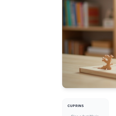
CUPRINS