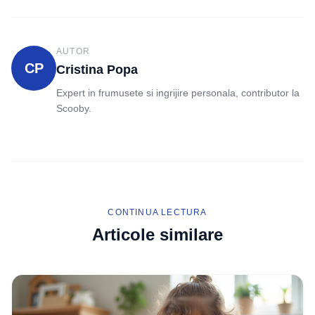
AUTOR
CP
Cristina Popa
Expert in frumusete si ingrijire personala, contributor la
Scooby.
CONTINUA LECTURA
Articole similare