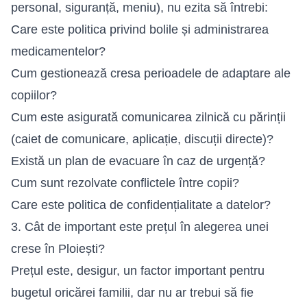
personal, siguranță, meniu), nu ezita să întrebi:
Care este politica privind bolile și administrarea
medicamentelor?
Cum gestionează cresa perioadele de adaptare ale
copiilor?
Cum este asigurată comunicarea zilnică cu părinții
(caiet de comunicare, aplicație, discuții directe)?
Există un plan de evacuare în caz de urgență?
Cum sunt rezolvate conflictele între copii?
Care este politica de confidențialitate a datelor?
3. Cât de important este prețul în alegerea unei
crese în Ploiești?
Prețul este, desigur, un factor important pentru
bugetul oricărei familii, dar nu ar trebui să fie