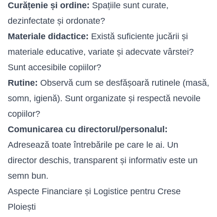
Curățenie și ordine:
Spațiile sunt curate,
dezinfectate și ordonate?
Materiale didactice:
Există suficiente jucării și
materiale educative, variate și adecvate vârstei?
Sunt accesibile copiilor?
Rutine:
Observă cum se desfășoară rutinele (masă,
somn, igienă). Sunt organizate și respectă nevoile
copiilor?
Comunicarea cu directorul/personalul:
Adresează toate întrebările pe care le ai. Un
director deschis, transparent și informativ este un
semn bun.
Aspecte Financiare și Logistice pentru Crese
Ploiești