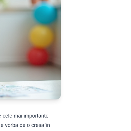
e cele mai importante
ine vorba de o cresa în