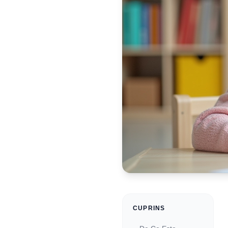
CUPRINS