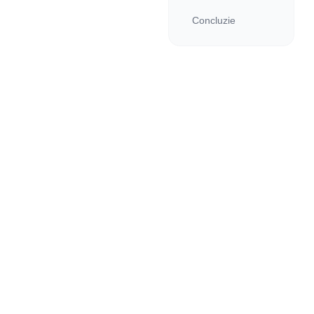
Concluzie