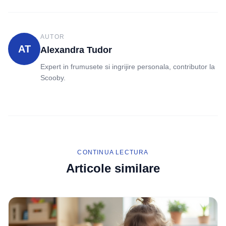
AUTOR
AT
Alexandra Tudor
Expert in frumusete si ingrijire personala, contributor la
Scooby.
CONTINUA LECTURA
Articole similare