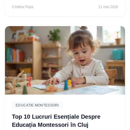
Cristina Popa
21 mai 2026
EDUCATIE MONTESSORI
Top 10 Lucruri Esențiale Despre
Educația Montessori în Cluj