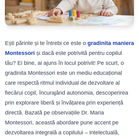
Ești părinte și te întrebi ce este o
gradinita maniera
Montessori
și dacă este potrivită pentru copilul
tău? Ei bine, ai ajuns în locul potrivit! Pe scurt, o
gradinita Montessori este un mediu educațional
care respectă ritmul individual de dezvoltare al
fiecărui copil, încurajând autonomia, descoperirea
prin explorare liberă și învățarea prin experiență
directă. Bazată pe observațiile Dr. Maria
Montessori, această abordare pune accent pe
dezvoltarea integrală a copilului – intelectuală,