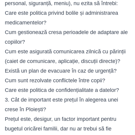
personal, siguranță, meniu), nu ezita să întrebi:
Care este politica privind bolile și administrarea
medicamentelor?
Cum gestionează cresa perioadele de adaptare ale
copiilor?
Cum este asigurată comunicarea zilnică cu părinții
(caiet de comunicare, aplicație, discuții directe)?
Există un plan de evacuare în caz de urgență?
Cum sunt rezolvate conflictele între copii?
Care este politica de confidențialitate a datelor?
3. Cât de important este prețul în alegerea unei
crese în Ploiești?
Prețul este, desigur, un factor important pentru
bugetul oricărei familii, dar nu ar trebui să fie