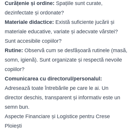
Curățenie și ordine:
Spațiile sunt curate,
dezinfectate și ordonate?
Materiale didactice:
Există suficiente jucării și
materiale educative, variate și adecvate vârstei?
Sunt accesibile copiilor?
Rutine:
Observă cum se desfășoară rutinele (masă,
somn, igienă). Sunt organizate și respectă nevoile
copiilor?
Comunicarea cu directorul/personalul:
Adresează toate întrebările pe care le ai. Un
director deschis, transparent și informativ este un
semn bun.
Aspecte Financiare și Logistice pentru Crese
Ploiești