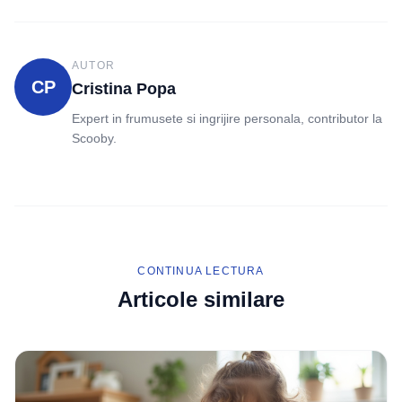
AUTOR
CP
Cristina Popa
Expert in frumusete si ingrijire personala, contributor la
Scooby.
CONTINUA LECTURA
Articole similare