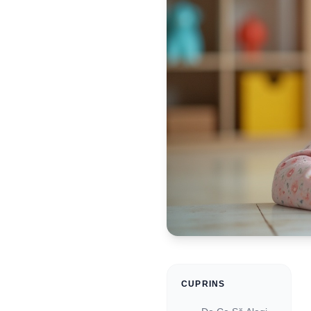
CUPRINS