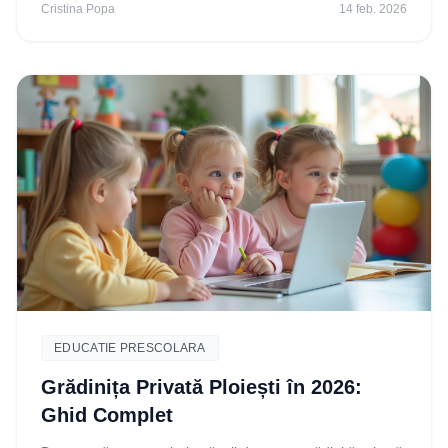
Cristina Popa
14 feb. 2026
EDUCATIE PRESCOLARA
Grădinița Privată Ploiești în 2026:
Ghid Complet