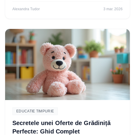
Alexandra Tudor
3 mar. 2026
EDUCATIE TIMPURIE
Secretele unei Oferte de Grădiniță
Perfecte: Ghid Complet