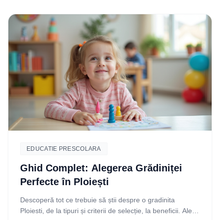
EDUCATIE PRESCOLARA
Ghid Complet: Alegerea Grădiniței
Perfecte în Ploiești
Descoperă tot ce trebuie să știi despre o gradinita
Ploiesti, de la tipuri și criterii de selecție, la beneficii. Alege