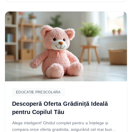
EDUCATIE PRESCOLARA
Descoperă Oferta Grădiniță Ideală
pentru Copilul Tău
Alege inteligent! Ghidul complet pentru a înțelege și
compara orice oferta gradinita, asigurând cel mai bun