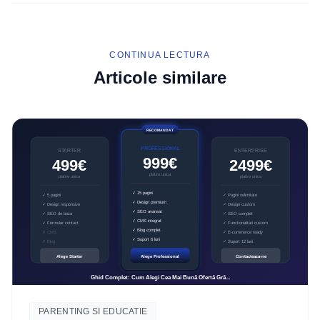
CONTINUA LECTURA
Articole similare
PARENTING SI EDUCATIE