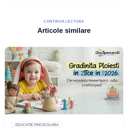
CONTINUA LECTURA
Articole similare
EDUCATIE PRESCOLARA