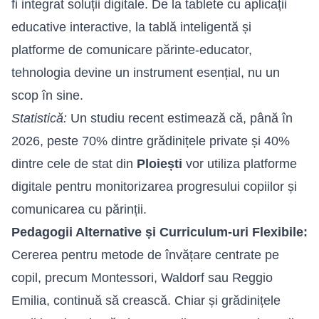
fi integrat soluții digitale. De la tablete cu aplicații
educative interactive, la tablă inteligentă și
platforme de comunicare părinte-educator,
tehnologia devine un instrument esențial, nu un
scop în sine.
Statistică:
Un studiu recent estimează că, până în
2026, peste 70% dintre grădinițele private și 40%
dintre cele de stat din
Ploiești
vor utiliza platforme
digitale pentru monitorizarea progresului copiilor și
comunicarea cu părinții.
Pedagogii Alternative și Curriculum-uri Flexibile:
Cererea pentru metode de învățare centrate pe
copil, precum Montessori, Waldorf sau Reggio
Emilia, continuă să crească. Chiar și grădinițele