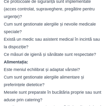
Ce protocoale de siguranță sunt implementate
(acces controlat, supraveghere, pregătire pentru
urgențe)?
Cum sunt gestionate alergiile și nevoile medicale
speciale?
Există un medic sau asistent medical în incintă sau
la dispoziție?
Ce măsuri de igienă și sănătate sunt respectate?
Alimentația:
Este meniul echilibrat și adaptat vârstei?
Cum sunt gestionate alergiile alimentare și
preferințele dietetice?
Mesele sunt preparate în bucătăria proprie sau sunt
aduse prin catering?