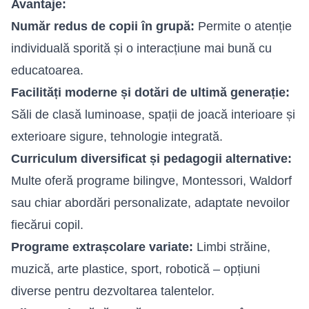
Avantaje:
Număr redus de copii în grupă:
Permite o atenție
individuală sporită și o interacțiune mai bună cu
educatoarea.
Facilități moderne și dotări de ultimă generație:
Săli de clasă luminoase, spații de joacă interioare și
exterioare sigure, tehnologie integrată.
Curriculum diversificat și pedagogii alternative:
Multe oferă programe bilingve, Montessori, Waldorf
sau chiar abordări personalizate, adaptate nevoilor
fiecărui copil.
Programe extrașcolare variate:
Limbi străine,
muzică, arte plastice, sport, robotică – opțiuni
diverse pentru dezvoltarea talentelor.