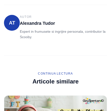
AUTOR
AT
Alexandra Tudor
Expert in frumusete si ingrijire personala, contributor la
Scooby.
CONTINUA LECTURA
Articole similare