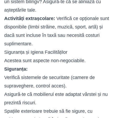
un sistem bilingv? Asigură-te că se aliniază cu
așteptările tale.
Activități extrașcolare:
Verifică ce opționale sunt
disponibile (limbi străine, muzică, sport, artă) și
dacă sunt incluse în taxă sau necesită costuri
suplimentare.
Siguranța și Igiena Facilităților
Acestea sunt aspecte non-negociabile.
Siguranța:
Verifică sistemele de securitate (camere de
supraveghere, control acces).
Asigură-te că mobilierul este adaptat vârstei și nu
prezintă riscuri.
Spațiile exterioare trebuie să fie sigure, cu