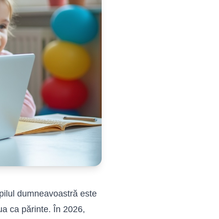
pilul dumneavoastră este
ua ca părinte. În 2026,