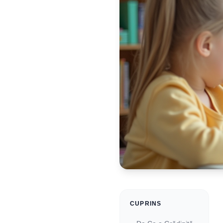
CUPRINS