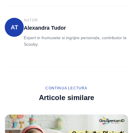
AUTOR
AT
Alexandra Tudor
Expert in frumusete si ingrijire personala, contributor la
Scooby.
CONTINUA LECTURA
Articole similare